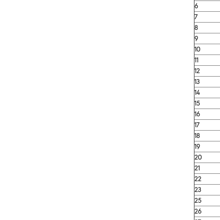
6
7
8
9
10
11
12
13
14
15
16
17
18
19
20
21
22
23
25
26