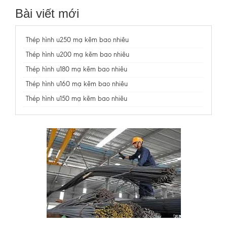
Bài viết mới
Thép hình u250 mạ kẽm bao nhiêu
Thép hình u200 mạ kẽm bao nhiêu
Thép hình u180 mạ kẽm bao nhiêu
Thép hình u160 mạ kẽm bao nhiêu
Thép hình u150 mạ kẽm bao nhiêu