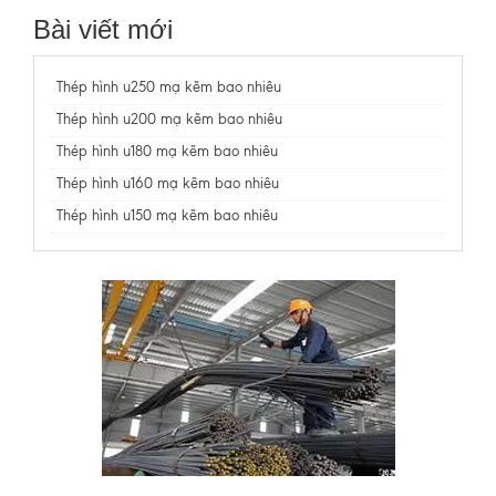
Bài viết mới
Thép hình u250 mạ kẽm bao nhiêu
Thép hình u200 mạ kẽm bao nhiêu
Thép hình u180 mạ kẽm bao nhiêu
Thép hình u160 mạ kẽm bao nhiêu
Thép hình u150 mạ kẽm bao nhiêu