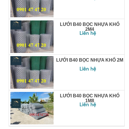
LƯỚI B40 BỌC NHỰA KHỔ
2M4
Liên hệ
LƯỚI B40 BỌC NHỰA KHỔ 2M
Liên hệ
LƯỚI B40 BỌC NHỰA KHỔ
1M8
Liên hệ