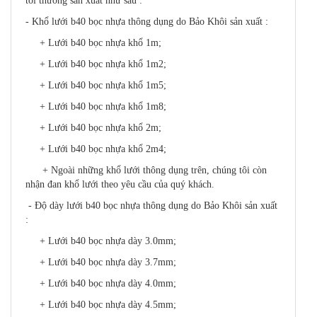
tôi thường sản xuất như sau :
- Khổ lưới b40 bọc nhựa thông dụng do Bảo Khôi sản xuất :
+ Lưới b40 bọc nhựa khổ 1m;
+ Lưới b40 bọc nhựa khổ 1m2;
+ Lưới b40 bọc nhựa khổ 1m5;
+ Lưới b40 bọc nhựa khổ 1m8;
+ Lưới b40 bọc nhựa khổ 2m;
+ Lưới b40 bọc nhựa khổ 2m4;
+ Ngoài những khổ lưới thông dụng trên, chúng tôi còn
nhận đan khổ lưới theo yêu cầu của quý khách.
- Độ dày lưới b40 bọc nhựa thông dụng do Bảo Khôi sản xuất
:
+ Lưới b40 bọc nhựa dày 3.0mm;
+ Lưới b40 bọc nhựa dày 3.7mm;
+ Lưới b40 bọc nhựa dày 4.0mm;
+ Lưới b40 bọc nhựa dày 4.5mm;