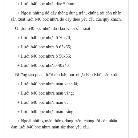
+ Lưới b40 bọc nhựa dày 5.0mm;
+ Ngoài những độ dày thông dụng trên, chúng tôi còn nhận
sản xuất lưới b40 bọc nhựa độ dày theo yêu cầu của quý khách.
- Ô lưới b40 bọc nhựa do Bảo Khôi sản xuất :
+ Lưới b40 bọc nhựa ô 70x70;
+ Lưới b40 bọc nhựa ô 65x65;
+ Lưới b40 bọc nhựa ô 56x56;
+ Lưới b40 bọc nhựaô 40x40;
- Những sản phẩm lưới rào b40 bọc nhựa Bảo Khôi sản xuất :
+ Lưới b40 bọc nhựa màu xanh lá;
+ Lưới b40 bọc nhựa màu vàng;
+ Lưới b40 bọc nhựa màu đen;
+ Lưới b40 bọc nhựa màu trắng;
+ Ngoài những màu thông dụng trên, chúng tôi còn nhận
đan lưới b40 bọc nhựa màu sắc theo yêu cầu.