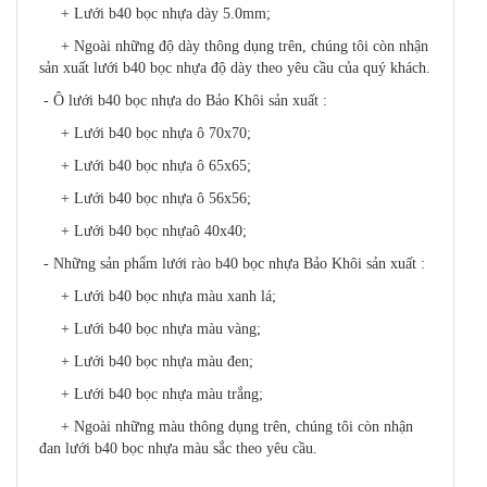
+ Lưới b40 bọc nhựa dày 5.0mm;
+ Ngoài những độ dày thông dụng trên, chúng tôi còn nhận
sản xuất lưới b40 bọc nhựa độ dày theo yêu cầu của quý khách.
- Ô lưới b40 bọc nhựa do Bảo Khôi sản xuất :
+ Lưới b40 bọc nhựa ô 70x70;
+ Lưới b40 bọc nhựa ô 65x65;
+ Lưới b40 bọc nhựa ô 56x56;
+ Lưới b40 bọc nhựaô 40x40;
- Những sản phẩm lưới rào b40 bọc nhựa Bảo Khôi sản xuất :
+ Lưới b40 bọc nhựa màu xanh lá;
+ Lưới b40 bọc nhựa màu vàng;
+ Lưới b40 bọc nhựa màu đen;
+ Lưới b40 bọc nhựa màu trắng;
+ Ngoài những màu thông dụng trên, chúng tôi còn nhận
đan lưới b40 bọc nhựa màu sắc theo yêu cầu.