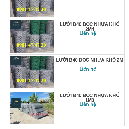
LƯỚI B40 BỌC NHỰA KHỔ
2M4
Liên hệ
LƯỚI B40 BỌC NHỰA KHỔ 2M
Liên hệ
LƯỚI B40 BỌC NHỰA KHỔ
1M8
Liên hệ