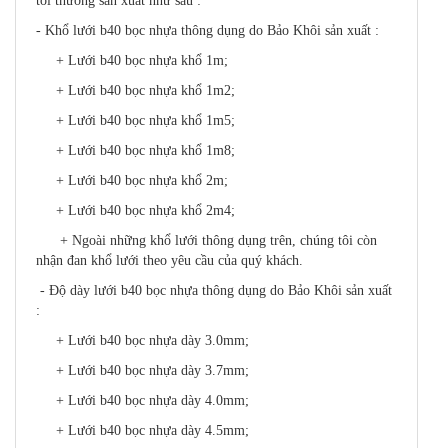
tôi thường sản xuất như sau :
- Khổ lưới b40 bọc nhựa thông dụng do Bảo Khôi sản xuất :
+ Lưới b40 bọc nhựa khổ 1m;
+ Lưới b40 bọc nhựa khổ 1m2;
+ Lưới b40 bọc nhựa khổ 1m5;
+ Lưới b40 bọc nhựa khổ 1m8;
+ Lưới b40 bọc nhựa khổ 2m;
+ Lưới b40 bọc nhựa khổ 2m4;
+ Ngoài những khổ lưới thông dụng trên, chúng tôi còn
nhận đan khổ lưới theo yêu cầu của quý khách.
- Độ dày lưới b40 bọc nhựa thông dụng do Bảo Khôi sản xuất
:
+ Lưới b40 bọc nhựa dày 3.0mm;
+ Lưới b40 bọc nhựa dày 3.7mm;
+ Lưới b40 bọc nhựa dày 4.0mm;
+ Lưới b40 bọc nhựa dày 4.5mm;