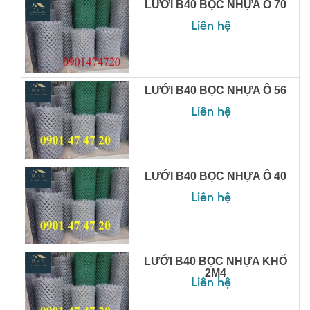
LƯỚI B40 BỌC NHỰA Ô 70
Liên hệ
LƯỚI B40 BỌC NHỰA Ô 56
Liên hệ
LƯỚI B40 BỌC NHỰA Ô 40
Liên hệ
LƯỚI B40 BỌC NHỰA KHỔ
2M4
Liên hệ