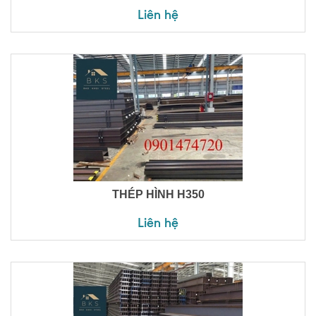
Liên hệ
THÉP HÌNH H350
Liên hệ