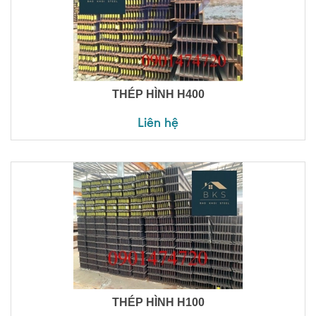
THÉP HÌNH H400
Liên hệ
THÉP HÌNH H100