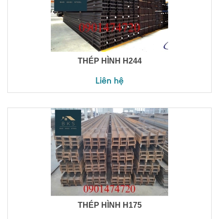
THÉP HÌNH H244
Liên hệ
THÉP HÌNH H175