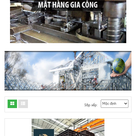
Sắp xếp: