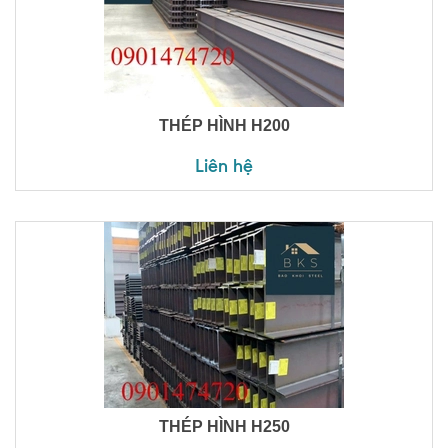
THÉP HÌNH H200
Liên hệ
THÉP HÌNH H250