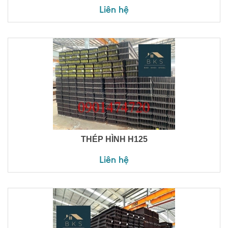
Liên hệ
THÉP HÌNH H125
Liên hệ