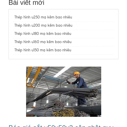
Bài viết mới
Thép hình u250 mạ kẽm bao nhiêu
Thép hình u200 mạ kẽm bao nhiêu
Thép hình u180 mạ kẽm bao nhiêu
Thép hình u160 mạ kẽm bao nhiêu
Thép hình u150 mạ kẽm bao nhiêu